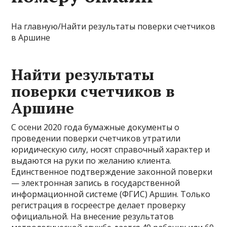
На главную/Найти результаты поверки счетчиков
в Аршине
Найти результаты
поверки счетчиков в
Аршине
С осени 2020 года бумажные документы о
проведении поверки счетчиков утратили
юридическую силу, носят справочный характер и
выдаются на руки по желанию клиента.
Единственное подтверждение законной поверки
— электронная запись в государственной
информационной системе (ФГИС) Аршин. Только
регистрация в госреестре делает проверку
официальной. На внесение результатов