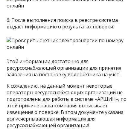
6. После выполнения поиска в реестре система
выдаст информацию о результатах поверки:
Этой информации достаточно для
ресурсоснабжающей организации для принятия
заявления на постановку водосчётчика на учёт.
К сожалению, на данный момент некоторые
операторы ресурсоснабжающих организаций не
подготовлены для работы в системе «АРШИН», по
этой причине наша компания выписывает
извещения о поверке. В этом документе указана
вся исчерпывающая информация для
ресурсоснабжающей организации!