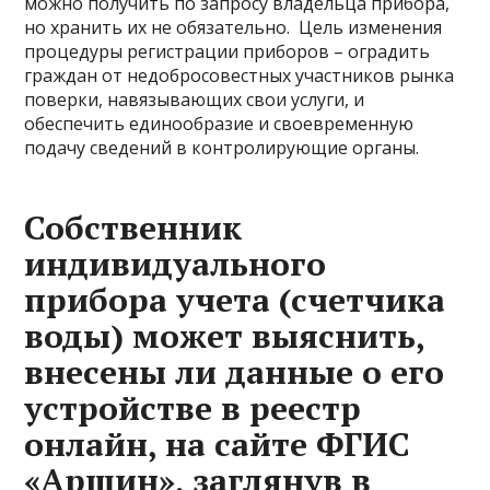
можно получить по запросу владельца прибора,
но хранить их не обязательно. Цель изменения
процедуры регистрации приборов – оградить
граждан от недобросовестных участников рынка
поверки, навязывающих свои услуги, и
обеспечить единообразие и своевременную
подачу сведений в контролирующие органы.
Собственник
индивидуального
прибора учета (счетчика
воды) может выяснить,
внесены ли данные о его
устройстве в реестр
онлайн, на сайте ФГИС
«Аршин», заглянув в