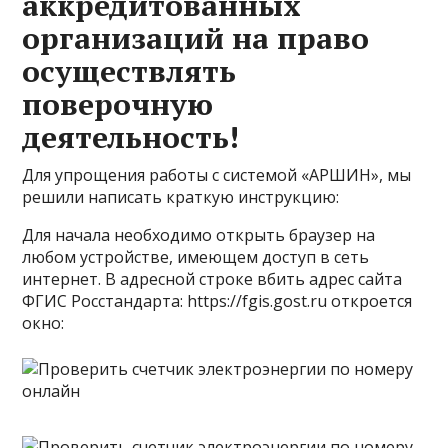
аккредитованных
организаций на право
осуществлять
поверочную
деятельность!
Для упрощения работы с системой «АРШИН», мы
решили написать краткую инструкцию:
Для начала необходимо открыть браузер на
любом устройстве, имеющем доступ в сеть
интернет. В адресной строке вбить адрес сайта
ФГИС Росстандарта: https://fgis.gost.ru откроется
окно: