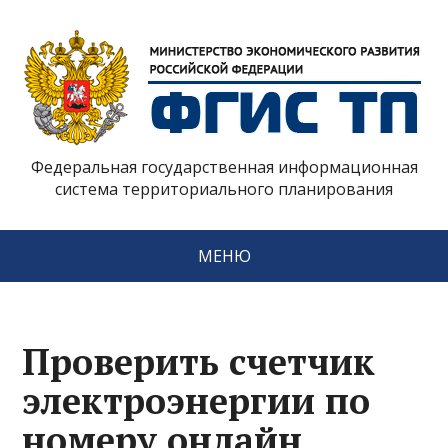
Федеральная государственная информационная
система территориального планирования
МЕНЮ
Проверить счетчик
электроэнергии по
номеру онлайн