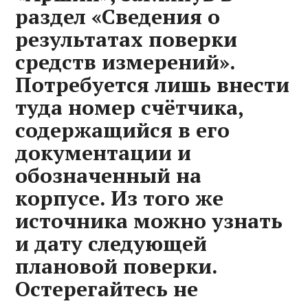
раздел «Сведения о
результатах поверки
средств измерений».
Потребуется лишь внести
туда номер счётчика,
содержащийся в его
документации и
обозначенный на
корпусе. Из того же
источника можно узнать
и дату следующей
плановой поверки.
Остерегайтесь не