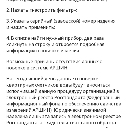
2. Нажать «настроить фильтр»;
3. Указать серийный (заводской) номер изделия
и нажать применить;
4. В списке найти нужный прибор, два раза
кликнуть на строку и откроется подробная
информация о поверке изделия.
Возможные причины отсутствия данных о
поверке в системе АРШИН:
На сегодняшний день данные о поверке
квартирных счетчиков воды будут вноситься
исполнившей данную процедуру организацией в
электронный реестр Росстандарта (Федеральный
информационный фонд по обеспечению единства
измерений АРШИН). Юридически значимой
наделена лишь эта запись в электронном реестре
Росстандарта, а свидетельства старого образца