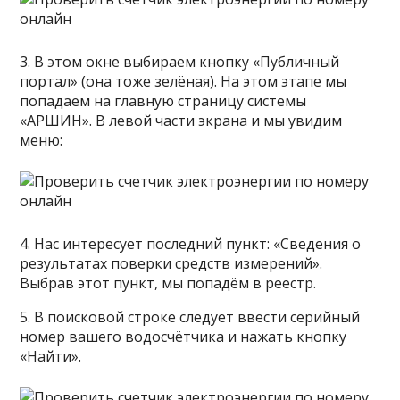
3. В этом окне выбираем кнопку «Публичный
портал» (она тоже зелёная). На этом этапе мы
попадаем на главную страницу системы
«АРШИН». В левой части экрана и мы увидим
меню:
4. Нас интересует последний пункт: «Сведения о
результатах поверки средств измерений».
Выбрав этот пункт, мы попадём в реестр.
5. В поисковой строке следует ввести серийный
номер вашего водосчётчика и нажать кнопку
«Найти».