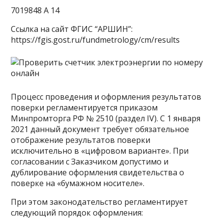
7019848 А 14
Ссылка на сайт ФГИС “АРШИН”:
https://fgis.gost.ru/fundmetrology/cm/results
Процесс проведения и оформления результатов
поверки регламентируется приказом
Минпромторга РФ № 2510 (раздел IV). С 1 января
2021 данный документ требует обязательное
отображение результатов поверки
исключительно в «цифровом варианте». При
согласовании с Заказчиком допустимо и
дублирование оформления свидетельства о
поверке на «бумажном носителе».
При этом законодательство регламентирует
следующий порядок оформления: