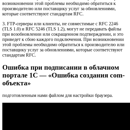
возникновении этой проблемы необходимо обратиться к
производителю или поставщику услуг за обновлениями,
которые соответствуют стандартам RFC.
3. FTP-серверы или клиенты, не совместимые с RFC 2246
(TLS 1.0) и RFC 5246 (TLS 1.2), могут не передавать файлы
при возобновлении или сокращенном подтверждении, и это
приведет к сбою каждого подключения. При возникновении
этой проблемы необходимо обратиться к производителю или
поставщику услуг за обновлениями, которые соответствуют
стандартам RFC.
Ошибка при подписании в облачном
портале 1С — «Ошибка создания com-
объекта»
подготовленным нами файлом
для настройки браузера.