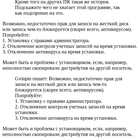
Кроме того на других ПК такая же история.
Подскажите чего не хватает этой программе, так
как подозрение на это.
Возможно, недостаточно прав для записи на жесткий диск
или запись чем-то блокируется (скорее всего, антивирусом).
Попробуйте:
1. Установку с правами администратора.
2. Отключение контроля учетных записей на время установки.
3. Отключение антивируса на время установки.
Может быть и проблема с установщиком, если, например,
неполностью скопировали дистрибутив на другой носитель.
Gvinpin пишет: Возможно, недостаточно прав для
записи на жесткий диск или запись чем-то
блокируется (скорее всего, антивирусом).
Попробуйте:
1. Установку с правами администратора.
2. Отключение контроля учетных записей на время
установки.
3. Отключение антивируса на время установки.
Может быть и проблема с установщиком, если, например,
неполностью скопировали дистрибутив на другой носитель.