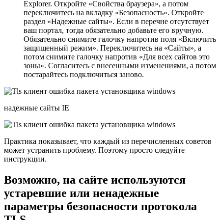
Explorer. Откройте «Свойства браузера», а потом
переключитесь на вкладку «Безопасность». Откройте
раздел «Надежные сайты». Если в перечне отсутствует
ваш портал, тогда обязательно добавьте его вручную.
Обязательно снимите галочку напротив поля «Включить
защищенный режим». Переключитесь на «Сайты», а
потом снимите галочку напротив «Для всех сайтов это
зоны». Согласитесь с внесенными изменениями, а потом
постарайтесь подключиться заново.
надежные сайты IE
Практика показывает, что каждый из перечисленных советов
может устранить проблему. Поэтому просто следуйте
инструкции.
Возможно, на сайте используются
устаревшие или ненадежные
параметры безопасности протокола
TLS