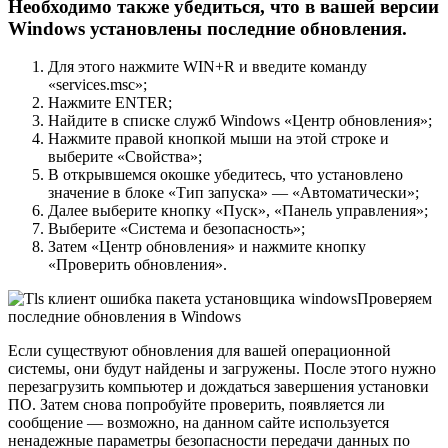
Необходимо также убедиться, что в вашей версии
Windows установлены последние обновления.
Для этого нажмите WIN+R и введите команду
«services.msc»;
Нажмите ENTER;
Найдите в списке служб Windows «Центр обновления»;
Нажмите правой кнопкой мыши на этой строке и
выберите «Свойства»;
В открывшемся окошке убедитесь, что установлено
значение в блоке «Тип запуска» — «Автоматически»;
Далее выберите кнопку «Пуск», «Панель управления»;
Выберите «Система и безопасность»;
Затем «Центр обновления» и нажмите кнопку
«Проверить обновления».
Проверяем
последние обновления в Windows
Если существуют обновления для вашей операционной
системы, они будут найдены и загружены. После этого нужно
перезагрузить компьютер и дождаться завершения установки
ПО. Затем снова попробуйте проверить, появляется ли
сообщение — возможно, на данном сайте используется
ненадежные параметры безопасности передачи данных по