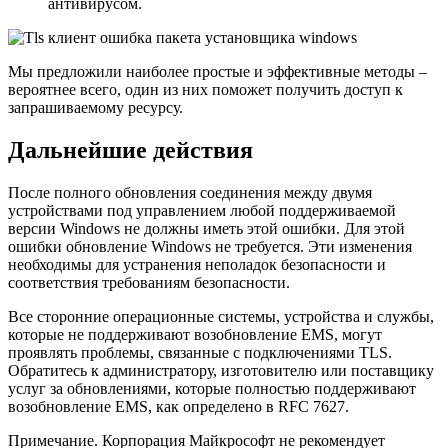
антивирусом.
Мы предложили наиболее простые и эффективные методы –
вероятнее всего, один из них поможет получить доступ к
запрашиваемому ресурсу.
Дальнейшие действия
После полного обновления соединения между двумя
устройствами под управлением любой поддерживаемой
версии Windows не должны иметь этой ошибки. Для этой
ошибки обновление Windows не требуется. Эти изменения
необходимы для устранения неполадок безопасности и
соответствия требованиям безопасности.
Все сторонние операционные системы, устройства и службы,
которые не поддерживают возобновление EMS, могут
проявлять проблемы, связанные с подключениями TLS.
Обратитесь к администратору, изготовителю или поставщику
услуг за обновлениями, которые полностью поддерживают
возобновление EMS, как определено в RFC 7627.
Примечание. Корпорация Майкрософт не рекомендует