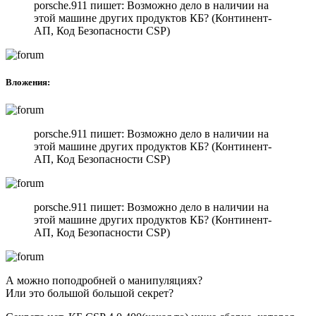
porsche.911 пишет: Возможно дело в наличии на
этой машине других продуктов КБ? (Континент-
АП, Код Безопасности CSP)
Вложения:
porsche.911 пишет: Возможно дело в наличии на
этой машине других продуктов КБ? (Континент-
АП, Код Безопасности CSP)
porsche.911 пишет: Возможно дело в наличии на
этой машине других продуктов КБ? (Континент-
АП, Код Безопасности CSP)
А можно поподробней о манипуляциях?
Или это большой большой секрет?