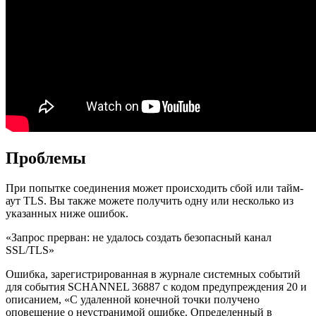
Проблемы
При попытке соединения может происходить сбой или тайм-
аут TLS. Вы также можете получить одну или несколько из
указанных ниже ошибок.
«Запрос прерван: не удалось создать безопасный канал
SSL/TLS»
Ошибка, зарегистрированная в журнале системных событий
для события SCHANNEL 36887 с кодом предупреждения 20 и
описанием, «С удаленной конечной точки получено
оповещение о неустранимой ошибке. Определенный в