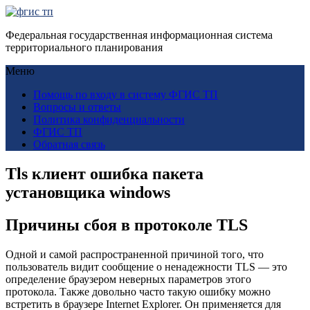
Федеральная государственная информационная система
территориального планирования
Меню
Помощь по входу в систему ФГИС ТП
Вопросы и ответы
Политика конфиденциальности
ФГИС ТП
Обратная связь
Tls клиент ошибка пакета
установщика windows
Причины сбоя в протоколе TLS
Одной и самой распространенной причиной того, что
пользователь видит сообщение о ненадежности TLS — это
определение браузером неверных параметров этого
протокола. Также довольно часто такую ошибку можно
встретить в браузере Internet Explorer. Он применяется для