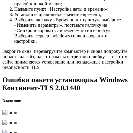
правой кнопкой мыши;
Нажмите пункт «Настройка даты и времени»;
Установите правильное значение времени;
Выберите вкладку «Время по интернету», выберите
«Изменить параметры», поставьте галочку на
«Синхронизировать с временем по интернету».
Выберите сервер «windows.com» и сохраните
настройки.
Закройте окна, перезагрузите компьютер и снова попробуйте
попасть на сайт, на котором вы встретили ошибку — на этом
сайте применяется устаревшие или ненадежные настройки
безопасности TLS.
Ошибка пакета установщика Windows
Континент-TLS 2.0.1440
Вложения: