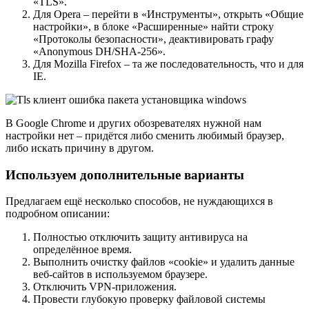
«TLS».
Для Opera – перейти в «Инструменты», открыть «Общие
настройки», в блоке «Расширенные» найти строку
«Протоколы безопасности», деактивировать графу
«Anonymous DH/SHA-256».
Для Mozilla Firefox – та же последовательность, что и для
IE.
В Google Chrome и других обозревателях нужной нам
настройки нет – придётся либо сменить любимый браузер,
либо искать причину в другом.
Используем дополнительные варианты
Предлагаем ещё несколько способов, не нуждающихся в
подробном описании:
Полностью отключить защиту антивируса на
определённое время.
Выполнить очистку файлов «cookie» и удалить данные
веб-сайтов в используемом браузере.
Отключить VPN-приложения.
Провести глубокую проверку файловой системы