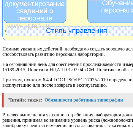
Помимо указанных действий, необходимо создать хорошую дел
способствовать развитию персонала лаборатории.
На сегодняшний день для обеспечения прослеживаемости измере
15189-2015, Политики НЦА П 01-07.04 «СМ. Политика в облас
При этом, пунктом 6.4.4 ГОСТ ISO/IEC 17025-2019 определено
эксплуатацию или после возврата в эксплуатацию.
Читайте также:
Обязанности работника типографии
В целях выполнения указанного требования, лаборатория долж
решения, принимая во внимание уровень риска (ложноположите
калибровку средства измерения по согласованию с заказчиком и