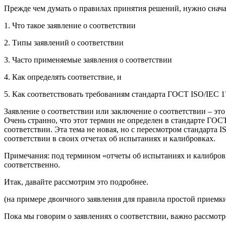
Прежде чем думать о правилах принятия решений, нужно сначала
1. Что такое заявление о соответствии
2. Типы заявлений о соответствии
3. Часто применяемые заявления о соответствии
4. Как определять соответствие, и
5. Как соответствовать требованиям стандарта ГОСТ ISO/IEC 1
Заявление о соответствии или заключение о соответствии – эт
Очень странно, что этот термин не определен в стандарте ГО
соответствии. Эта тема не новая, но с пересмотром стандарта
соответствии в своих отчетах об испытаниях и калибровках.
Примечания: под термином «отчеты об испытаниях и калибров
соответственно.
Итак, давайте рассмотрим это подробнее.
(на примере двоичного заявления для правила простой приемк
Пока мы говорим о заявлениях о соответствии, важно рассмотр