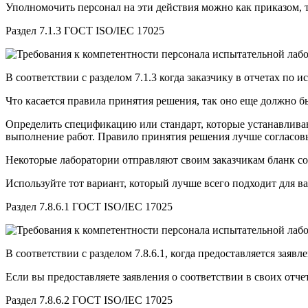
Уполномочить персонал на эти действия можно как приказом,
Раздел 7.1.3 ГОСТ ISO/IEC 17025
В соответствии с разделом 7.1.3 когда заказчику в отчетах по
Что касается правила принятия решения, так оно еще должно бы
Определить спецификацию или стандарт, которые устанавлива
выполнение работ. Правило принятия решения лучше согласовы
Некоторые лаборатории отправляют своим заказчикам бланк с
Используйте тот вариант, который лучше всего подходит для в
Раздел 7.8.6.1 ГОСТ ISO/IEC 17025
В соответствии с разделом 7.8.6.1, когда предоставляется заяв
Если вы предоставляете заявления о соответствии в своих от
Раздел 7.8.6.2 ГОСТ ISO/IEC 17025