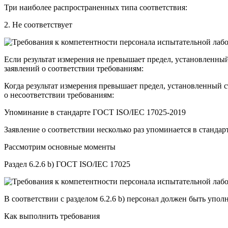
Три наиболее распространенных типа соответствия:
2. Не соответствует
Если результат измерения не превышает предел, установленный
заявлений о соответствии требованиям:
Когда результат измерения превышает предел, установленный с
о несоответствии требованиям:
Упоминание в стандарте ГОСТ ISO/IEC 17025-2019
Заявление о соответствии несколько раз упоминается в станда
Рассмотрим основные моменты
Раздел 6.2.6 b) ГОСТ ISO/IEC 17025
В соответствии с разделом 6.2.6 b) персонал должен быть уполн
Как выполнить требования