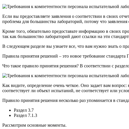
Если вы предоставляете заявления о соответствии в своих отчет
проблема для большинства лабораторий, потому что заявления о
Кроме того, обязательно предоставьте информацию в своих прот
так как большинство лабораторий дают ссылки на эти стандар
В следующем разделе вы узнаете все, что вам нужно знать о п
Правила принятия решений – это новое требование стандарта Г
Что такое правило принятия решения? В соответствии с раздел
Как видите, определение очень четкое. Оно задает вам вопрос
соответствует ли объект испытаний, не соответствует или усло
Правило принятия решения несколько раз упоминается в станд
Раздел 3.7
Раздел 7.1.3
Рассмотрим основные моменты.