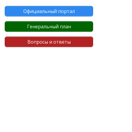
Официальный портал
Генеральный план
Вопросы и ответы