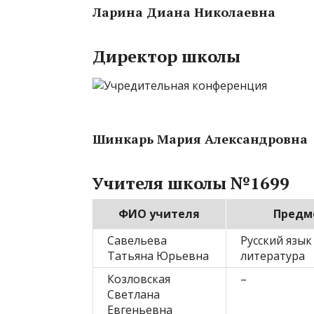
Ларина Диана Николаевна
Директор школы
Шинкарь Мария Александровна
Учителя школы №1699
ФИО учителя
Предм
Савельева
Русский язык
Татьяна Юрьевна
литература
Козловская
–
Светлана
Евгеньевна