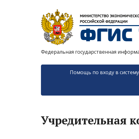
Федеральная государственная информ
Помощь по входу в систем
Учредительная 