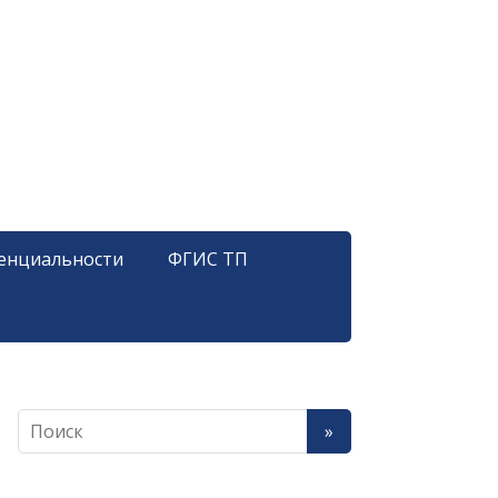
енциальности
ФГИС ТП