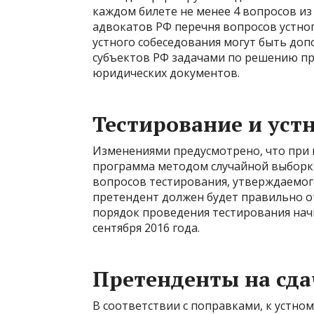
каждом билете не менее 4 вопросов и
адвокатов РФ перечня вопросов устног
устного собеседования могут быть до
субъектов РФ задачами по решению пр
юридических документов.
Тестирование и уст
Изменениями предусмотрено, что при
программа методом случайной выборки
вопросов тестирования, утверждаемог
претендент должен будет правильно о
порядок проведения тестирования нач
сентября 2016 года.
Претенденты на сда
В соответствии с поправками, к устно