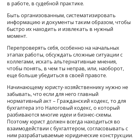
в работе, в судебной практике.
Быть организованным, систематизировать
информацию и документы таким образом, чтобы
быстро их находить и извлекать в нужный
момент.
Перепроверять себя, особенно на начальных
этапах работы, обсуждать сложные ситуации с
коллегами, искать альтернативные мнения,
чтобы понять, в чем ты неправ, или, наоборот,
еще больше убедиться в своей правоте.
Начинающему юристу-хозяйственнику нужно не
забывать, что если для него главный
нормативный акт – Гражданский кодекс, то для
бухгалтера это Налоговый кодекс, о который
разбиваются многие идеи и бизнес-схемы.
Поэтому юрист должен всегда находиться во
взаимодействии с бухгалтером, согласовывать с
ним разрабатываемые юридические конструкции.