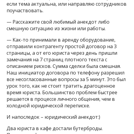
если тема актуальна, или направляю сотрудников
поучаствовать.
— Расскажите свой любимый анекдот либо
смешную ситуацию из жизни или работы.
— Как-то принимали в аренду оборудование,
отправили контрагенту простой договор на 3
страницы, а от его юриста через день пришли
замечания на 7 страниц плотного текста с
описанием рисков. Сумма сделки была смешная.
Наш инициатор договора по телефону разрешил
все несогласованные вопросы за 5 минут. Это был
урок того, как не стоит тратить драгоценное
время юриста. Большинство проблем быстрее
решается в процессе личного общения, чем в
холодной юридической переписке.
И напоследок – юридический анекдот:)
Два юриста в кафе достали бутерброды.