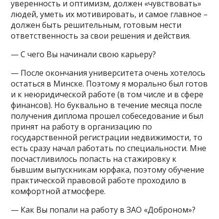
уверенность и оптимизм, должен «чувствовать»
людей, уметь их мотивировать, и самое главное –
должен быть решительным, готовым нести
ответственность за свои решения и действия.
— С чего Вы начинали свою карьеру?
— После окончания университета очень хотелось
остаться в Минске. Поэтому я морально был готов
и к неюридической работе (в том числе и в сфере
финансов). Но буквально в течение месяца после
получения диплома прошел собеседование и был
принят на работу в организацию по
государственной регистрации недвижимости, то
есть сразу начал работать по специальности. Мне
посчастливилось попасть на стажировку к
бывшим выпускникам юрфака, поэтому обучение
практической правовой работе проходило в
комфортной атмосфере.
— Как Вы попали на работу в ЗАО «Доброном»?