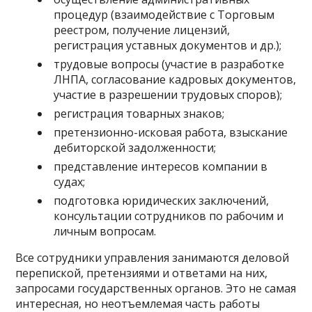
процедур (взаимодействие с Торговым
реестром, получение лицензий,
регистрация уставных документов и др.);
трудовые вопросы (участие в разработке
ЛНПА, согласование кадровых документов,
участие в разрешении трудовых споров);
регистрация товарных знаков;
претензионно-исковая работа, взыскание
дебиторской задолженности;
представление интересов компании в
судах;
подготовка юридических заключений,
консультации сотрудников по рабочим и
личным вопросам.
Все сотрудники управления занимаются деловой
перепиской, претензиями и ответами на них,
запросами государственных органов. Это не самая
интересная, но неотъемлемая часть работы