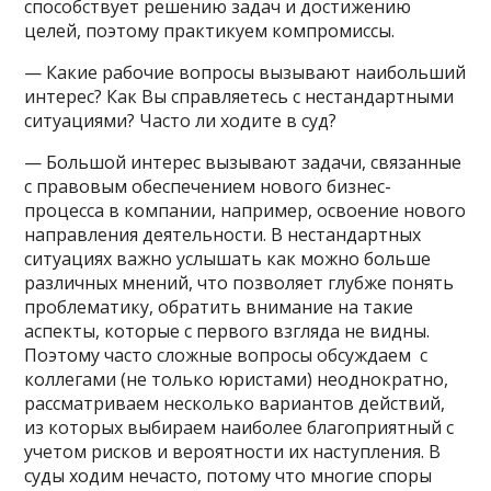
способствует решению задач и достижению
целей, поэтому практикуем компромиссы.
— Какие рабочие вопросы вызывают наибольший
интерес? Как Вы справляетесь с нестандартными
ситуациями? Часто ли ходите в суд?
— Большой интерес вызывают задачи, связанные
с правовым обеспечением нового бизнес-
процесса в компании, например, освоение нового
направления деятельности. В нестандартных
ситуациях важно услышать как можно больше
различных мнений, что позволяет глубже понять
проблематику, обратить внимание на такие
аспекты, которые с первого взгляда не видны.
Поэтому часто сложные вопросы обсуждаем с
коллегами (не только юристами) неоднократно,
рассматриваем несколько вариантов действий,
из которых выбираем наиболее благоприятный с
учетом рисков и вероятности их наступления. В
суды ходим нечасто, потому что многие споры