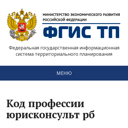
Федеральная государственная информационная
система территориального планирования
МЕНЮ
Код профессии
юрисконсульт рб