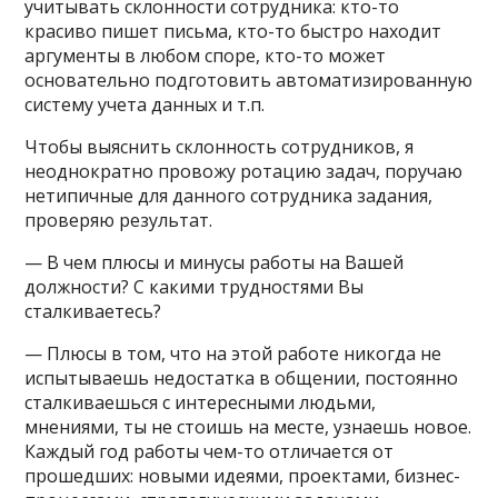
учитывать склонности сотрудника: кто-то
красиво пишет письма, кто-то быстро находит
аргументы в любом споре, кто-то может
основательно подготовить автоматизированную
систему учета данных и т.п.
Чтобы выяснить склонность сотрудников, я
неоднократно провожу ротацию задач, поручаю
нетипичные для данного сотрудника задания,
проверяю результат.
— В чем плюсы и минусы работы на Вашей
должности? С какими трудностями Вы
сталкиваетесь?
— Плюсы в том, что на этой работе никогда не
испытываешь недостатка в общении, постоянно
сталкиваешься с интересными людьми,
мнениями, ты не стоишь на месте, узнаешь новое.
Каждый год работы чем-то отличается от
прошедших: новыми идеями, проектами, бизнес-