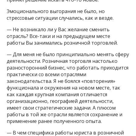
Эмоционального выгорания не было, но
стрессовые ситуации случались, как и везде.
— Не возникало ли у Вас желание сменить
отрасль? Все-таки и на предыдущем месте
работы Вы занимались розничной торговлей.
— Для меня не было принципиально менять сферу
деятельности. Розничная торговля настолько
разносторонний бизнес, что работать приходится
практически со всеми отраслями
законодательства. Я не боялся «повторения»
функционала и окружения на новом месте, так
как каждая крупная компания отличается
организационно, географией деятельности,
имеет свои стратегические задачи. А плюсом
работы в той же отрасли является сохранение и
применение ранее полученного опыта.
— В чем специфика работы юриста в розничной