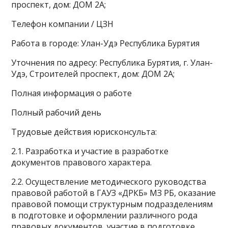
проспект, дом: ДОМ 2А;
Телефон компании / ЦЗН
Работа в городе: Улан-Удэ Республика Бурятия
Уточнения по адресу: Республика Бурятия, г. Улан-
Удэ, Строителей проспект, дом: ДОМ 2А;
Полная информация о работе
Полный рабочий день
Трудовые действия юрисконсульта:
2.1. Разработка и участие в разработке
документов правового характера.
2.2. Осуществление методического руководства
правовой работой в ГАУЗ «ДРКБ» МЗ РБ, оказание
правовой помощи структурным подразделениям
в подготовке и оформлении различного рода
правовых документов, участие в подготовке