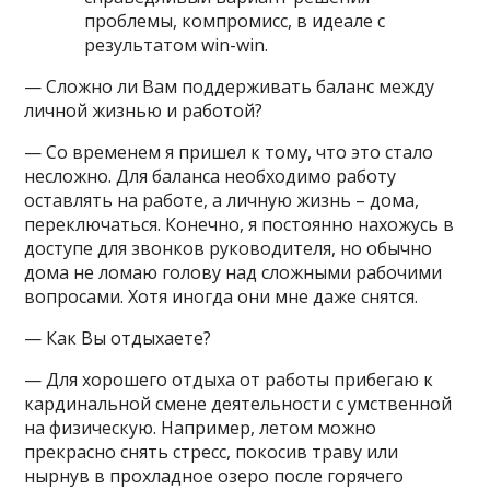
проблемы, компромисс, в идеале с
результатом win-win.
— Сложно ли Вам поддерживать баланс между
личной жизнью и работой?
— Со временем я пришел к тому, что это стало
несложно. Для баланса необходимо работу
оставлять на работе, а личную жизнь – дома,
переключаться. Конечно, я постоянно нахожусь в
доступе для звонков руководителя, но обычно
дома не ломаю голову над сложными рабочими
вопросами. Хотя иногда они мне даже снятся.
— Как Вы отдыхаете?
— Для хорошего отдыха от работы прибегаю к
кардинальной смене деятельности с умственной
на физическую. Например, летом можно
прекрасно снять стресс, покосив траву или
нырнув в прохладное озеро после горячего