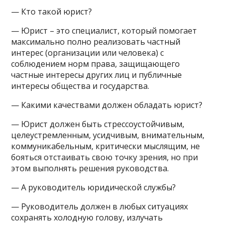
— Кто такой юрист?
— Юрист – это специалист, который помогает
максимально полно реализовать частный
интерес (организации или человека) с
соблюдением норм права, защищающего
частные интересы других лиц и публичные
интересы общества и государства.
— Какими качествами должен обладать юрист?
— Юрист должен быть стрессоустойчивым,
целеустремленным, усидчивым, внимательным,
коммуникабельным, критически мыслящим, не
бояться отстаивать свою точку зрения, но при
этом выполнять решения руководства.
— А руководитель юридической службы?
— Руководитель должен в любых ситуациях
сохранять холодную голову, излучать