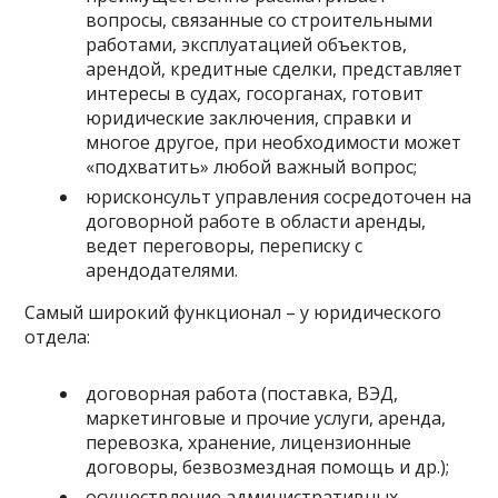
вопросы, связанные со строительными
работами, эксплуатацией объектов,
арендой, кредитные сделки, представляет
интересы в судах, госорганах, готовит
юридические заключения, справки и
многое другое, при необходимости может
«подхватить» любой важный вопрос;
юрисконсульт управления сосредоточен на
договорной работе в области аренды,
ведет переговоры, переписку с
арендодателями.
Самый широкий функционал – у юридического
отдела:
договорная работа (поставка, ВЭД,
маркетинговые и прочие услуги, аренда,
перевозка, хранение, лицензионные
договоры, безвозмездная помощь и др.);
осуществление административных