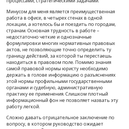
процессами, стратегическими задачами.
Минусом для меня является преимущественная
работа в офисе, в четырех стенах в одной
локации, а хотелось бы и поездить по городам,
странам. Основная трудность в работе –
недостаточно четкие и однозначные
формулировки многих нормативных правовых
актов, не позволяющие точно определить ту
границу действий, за которой ты перестаешь
находиться в правовом поле. Помимо знания
самой правовой нормы юристу необходимо
держать в голове информацию о разъяснениях
этой нормы профильными государственными
органами и судебную, административную
практику ее применения. Слишком плотный
информационный фон не позволяет назвать эту
работу легкой.
Сложно давать отрицательное заключение по
вопросу, в котором руководство ожидает