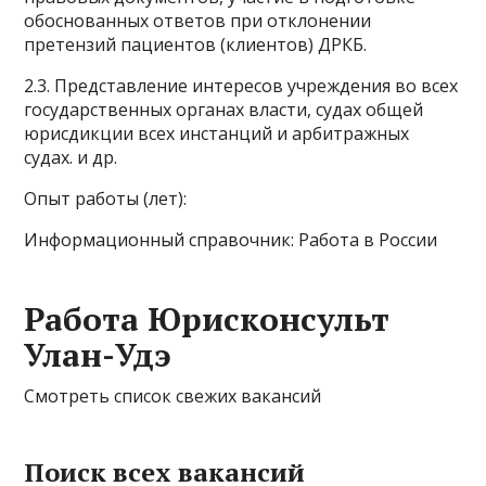
обоснованных ответов при отклонении
претензий пациентов (клиентов) ДРКБ.
2.3. Представление интересов учреждения во всех
государственных органах власти, судах общей
юрисдикции всех инстанций и арбитражных
судах. и др.
Опыт работы (лет):
Информационный справочник: Работа в России
Работа Юрисконсульт
Улан-Удэ
Смотреть список свежих вакансий
Поиск всех вакансий