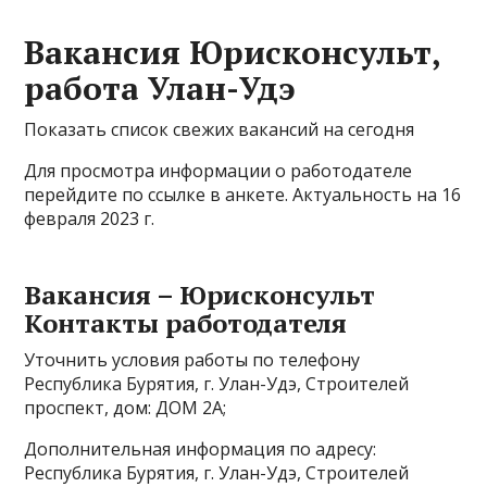
Вакансия Юрисконсульт,
работа Улан-Удэ
Показать список свежих вакансий на сегодня
Для просмотра информации о работодателе
перейдите по ссылке в анкете. Актуальность на 16
февраля 2023 г.
Вакансия – Юрисконсульт
Контакты работодателя
Уточнить условия работы по телефону
Республика Бурятия, г. Улан-Удэ, Строителей
проспект, дом: ДОМ 2А;
Дополнительная информация по адресу:
Республика Бурятия, г. Улан-Удэ, Строителей