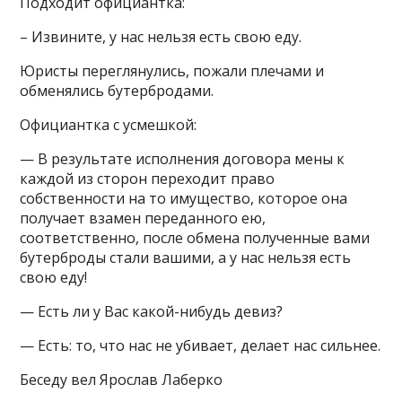
Подходит официантка:
– Извините, у нас нельзя есть свою еду.
Юристы переглянулись, пожали плечами и
обменялись бутербродами.
Официантка с усмешкой:
— В результате исполнения договора мены к
каждой из сторон переходит право
собственности на то имущество, которое она
получает взамен переданного ею,
соответственно, после обмена полученные вами
бутерброды стали вашими, а у нас нельзя есть
свою еду!
— Есть ли у Вас какой-нибудь девиз?
— Есть: то, что нас не убивает, делает нас сильнее.
Беседу вел Ярослав Лаберко