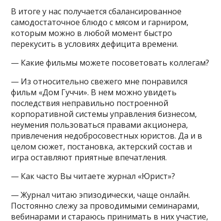
В итоге у нас получается сбалансированное
самодостаточное блюдо с мясом и гарниром,
которым можно в любой момент быстро
перекусить в условиях дефицита времени.
— Какие фильмы можете посоветовать коллегам?
— Из относительно свежего мне понравился
фильм «Дом Гуччи». В нем можно увидеть
последствия неправильно построенной
корпоративной системы управления бизнесом,
неумения пользоваться правами акционера,
привлечения недобросовестных юристов. Да и в
целом сюжет, постановка, актерский состав и
игра оставляют приятные впечатления.
— Как часто Вы читаете журнал «Юрист»?
— Журнал читаю эпизодически, чаще онлайн.
Постоянно слежу за проводимыми семинарами,
вебинарами и стараюсь принимать в них участие,