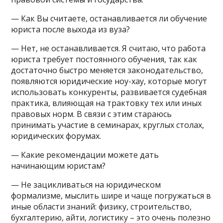
— Как Вы считаете, останавливается ли обучение
юриста после выхода из вуза?
— Нет, не останавливается. Я считаю, что работа
юриста требует постоянного обучения, так как
достаточно быстро меняется законодательство,
появляются юридические ноу-хау, которые могут
использовать конкуренты, развивается судебная
практика, влияющая на трактовку тех или иных
правовых норм. В связи с этим стараюсь
принимать участие в семинарах, круглых столах,
юридических форумах.
— Какие рекомендации можете дать
начинающим юристам?
— Не зацикливаться на юридическом
формализме, мыслить шире и чаще погружаться в
иные области знаний: физику, строительство,
бухгалтерию, айти, логистику – это очень полезно