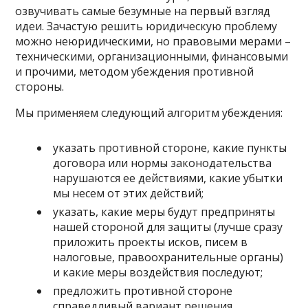
озвучивать самые безумные на первый взгляд
идеи. Зачастую решить юридическую проблему
можно неюридическими, но правовыми мерами –
техническими, организационными, финансовыми
и прочими, методом убеждения противной
стороны.
Мы применяем следующий алгоритм убеждения:
указать противной стороне, какие пункты
договора или нормы законодательства
нарушаются ее действиями, какие убытки
мы несем от этих действий;
указать, какие меры будут предприняты
нашей стороной для защиты (лучше сразу
приложить проекты исков, писем в
налоговые, правоохранительные органы)
и какие меры воздействия последуют;
предложить противной стороне
справедливый вариант решения