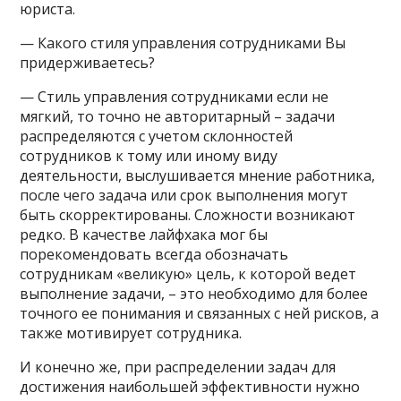
юриста.
— Какого стиля управления сотрудниками Вы
придерживаетесь?
— Стиль управления сотрудниками если не
мягкий, то точно не авторитарный – задачи
распределяются с учетом склонностей
сотрудников к тому или иному виду
деятельности, выслушивается мнение работника,
после чего задача или срок выполнения могут
быть скорректированы. Сложности возникают
редко. В качестве лайфхака мог бы
порекомендовать всегда обозначать
сотрудникам «великую» цель, к которой ведет
выполнение задачи, – это необходимо для более
точного ее понимания и связанных с ней рисков, а
также мотивирует сотрудника.
И конечно же, при распределении задач для
достижения наибольшей эффективности нужно