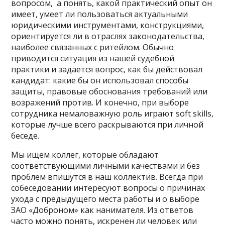
вопросом, а понять, какой практический опыт он
имеет, умеет ли пользоваться актуальными
юридическими инструментами, конструкциями,
ориентируется ли в отраслях законодательства,
наиболее связанных с ритейлом. Обычно
приводится ситуация из нашей судебной
практики и задается вопрос, как бы действовал
кандидат: какие бы он использовал способы
защиты, правовые обоснования требований или
возражений против. И конечно, при выборе
сотрудника немаловажную роль играют soft skills,
которые лучше всего раскрываются при личной
беседе.
Мы ищем коллег, которые обладают
соответствующими личными качествами и без
проблем впишутся в наш коллектив. Всегда при
собеседовании интересуют вопросы о причинах
ухода с предыдущего места работы и о выборе
ЗАО «Доброном» как нанимателя. Из ответов
часто можно понять, искренен ли человек или