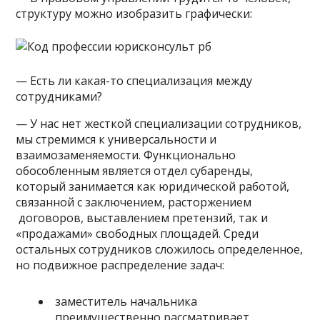
структуру можно изобразить графически:
— Есть ли какая-то специализация между
сотрудниками?
— У нас нет жесткой специализации сотрудников,
мы стремимся к универсальности и
взаимозаменяемости. Функционально
обособленным является отдел субаренды,
который занимается как юридической работой,
связанной с заключением, расторжением
договоров, выставлением претензий, так и
«продажами» свободных площадей. Среди
остальных сотрудников сложилось определенное,
но подвижное распределение задач:
заместитель начальника
преимущественно рассматривает