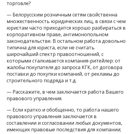
торговле?
— Белорусским розничным сетям свойственна
множественность юридических лиц, в связи с чем
юристам часто приходится хорошо разбираться в
корпоративном праве, антимонопольном
законодательстве. В остальном работа довольно
типична для юриста, если не считать
широчайший спектр правоотношений, с
которыми сталкивается компания-ритейлер: от
жалобы покупателя до запроса КГК, от договора
поставки до покупки компаний, от рекламы до
строительного подряда и т.д.
— Расскажите, в чем заключается работа Вашего
правового управления.
— Если кратко и обобщенно, то работа нашего
правового управления заключается в
составлении и согласовании любых документов,
имеющих правовые последствия для компании;